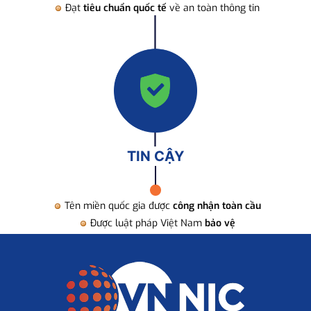
Đạt
tiêu chuẩn quốc tế
về an toàn thông tin
TIN CẬY
Tên miền quốc gia được
công nhận toàn cầu
Được luật pháp Việt Nam
bảo vệ