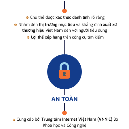
Chủ thể được
xác thực danh tính
rõ ràng
Nhắm đến
thị trường mục tiêu
và khẳng định
xuất xứ
thương hiệu
Việt Nam đến với người tiêu dùng
Lợi thế xếp hạng
trên công cụ tìm kiếm
AN TOÀN
Cung cấp bởi
Trung tâm Internet Việt Nam (VNNIC)
Bộ
Khoa học và Công nghệ