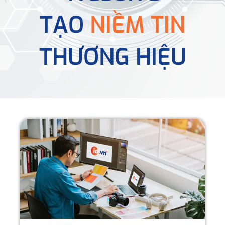
TẠO
NIỀM TIN
THƯƠNG HIỆU