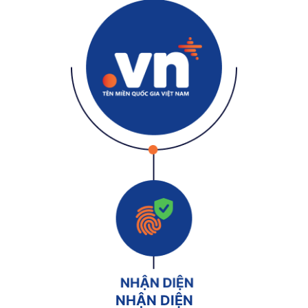
NHẬN DIỆN