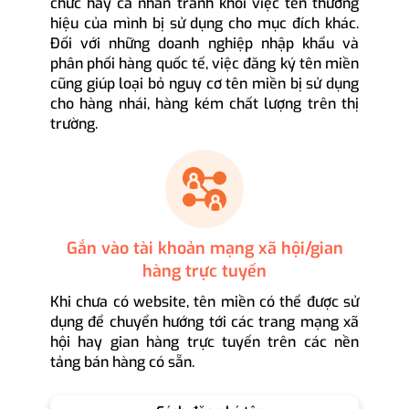
chức hay cá nhân tránh khỏi việc tên thương
hiệu của mình bị sử dụng cho mục đích khác.
Đối với những doanh nghiệp nhập khẩu và
phân phối hàng quốc tế, việc đăng ký tên miền
cũng giúp loại bỏ nguy cơ tên miền bị sử dụng
cho hàng nhái, hàng kém chất lượng trên thị
trường.
Gắn vào tài khoản mạng xã hội/gian
hàng trực tuyến
Khi chưa có website, tên miền có thể được sử
dụng để chuyển hướng tới các trang mạng xã
hội hay gian hàng trực tuyến trên các nền
tảng bán hàng có sẵn.