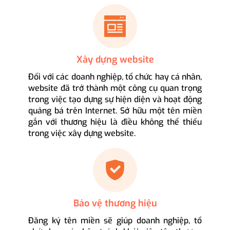
Xây dựng website
Đối với các doanh nghiệp, tổ chức hay cá nhân,
website đã trở thành một công cụ quan trọng
trong việc tạo dựng sự hiện diện và hoạt động
quảng bá trên Internet. Sở hữu một tên miền
gắn với thương hiệu là điều không thể thiếu
trong việc xây dựng website.
Bảo vệ thương hiệu
Đăng ký tên miền sẽ giúp doanh nghiệp, tổ