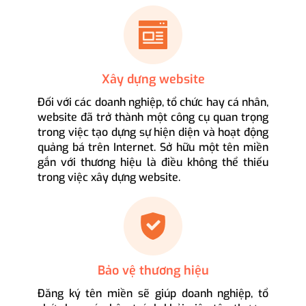
Xây dựng website
Đối với các doanh nghiệp, tổ chức hay cá nhân,
website đã trở thành một công cụ quan trọng
trong việc tạo dựng sự hiện diện và hoạt động
quảng bá trên Internet. Sở hữu một tên miền
gắn với thương hiệu là điều không thể thiếu
trong việc xây dựng website.
Bảo vệ thương hiệu
Đăng ký tên miền sẽ giúp doanh nghiệp, tổ