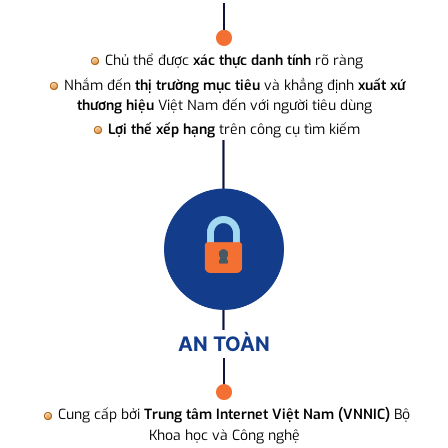
Chủ thể được
xác thực danh tính
rõ ràng
Nhắm đến
thị trường mục tiêu
và khẳng định
xuất xứ
thương hiệu
Việt Nam đến với người tiêu dùng
Lợi thế xếp hạng
trên công cụ tìm kiếm
AN TOÀN
Cung cấp bởi
Trung tâm Internet Việt Nam (VNNIC)
Bộ
Khoa học và Công nghệ