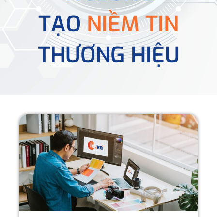
TẠO
NIỀM TIN
THƯƠNG HIỆU