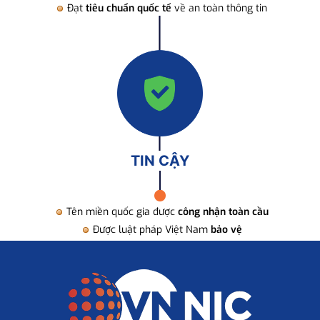
Đạt
tiêu chuẩn quốc tế
về an toàn thông tin
TIN CẬY
Tên miền quốc gia được
công nhận toàn cầu
Được luật pháp Việt Nam
bảo vệ