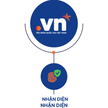
NHẬN DIỆN