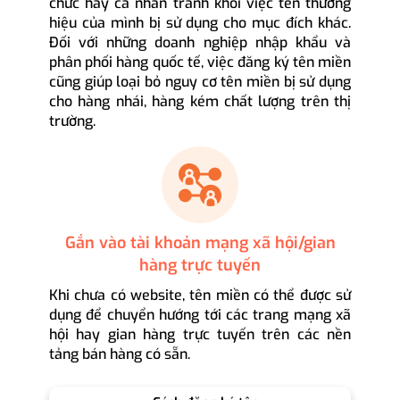
chức hay cá nhân tránh khỏi việc tên thương
hiệu của mình bị sử dụng cho mục đích khác.
Đối với những doanh nghiệp nhập khẩu và
phân phối hàng quốc tế, việc đăng ký tên miền
cũng giúp loại bỏ nguy cơ tên miền bị sử dụng
cho hàng nhái, hàng kém chất lượng trên thị
trường.
Gắn vào tài khoản mạng xã hội/gian
hàng trực tuyến
Khi chưa có website, tên miền có thể được sử
dụng để chuyển hướng tới các trang mạng xã
hội hay gian hàng trực tuyến trên các nền
tảng bán hàng có sẵn.